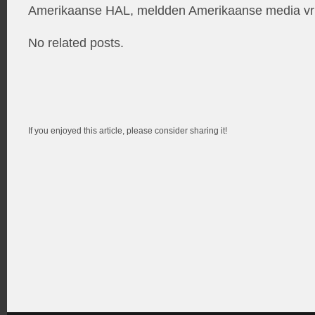
Amerikaanse HAL, meldden Amerikaanse media vri
No related posts.
If you enjoyed this article, please consider sharing it!