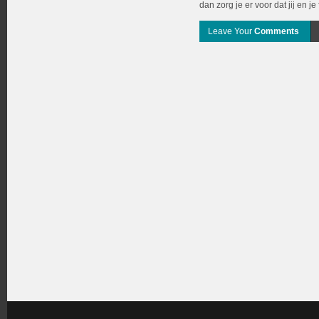
dan zorg je er voor dat jij en je
Leave Your
Comments